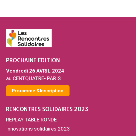
PROCHAINE EDITION
Vendredi 26 AVRIL 2024
au CENTQUATRE- PARIS
Proramme &Inscription
RENCONTRES SOLIDAIRES 2023
REPLAY TABLE RONDE
Innovations solidaires 2023