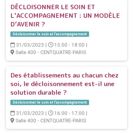
DÉCLOISONNER LE SOIN ET
L’ACCOMPAGNEMENT : UN MODÈLE
D’AVENIR ?
Décloisonner le soin et l'accompagnement
31/03/2023
|
15:00 - 18:00
|
Salle 400 - CENTQUATRE-PARIS
Des établissements au chacun chez
soi, le décloisonnement est-il une
solution durable ?
Décloisonner le soin et l'accompagnement
31/03/2023
|
16:00 - 17:00
|
Salle 400 - CENTQUATRE-PARIS