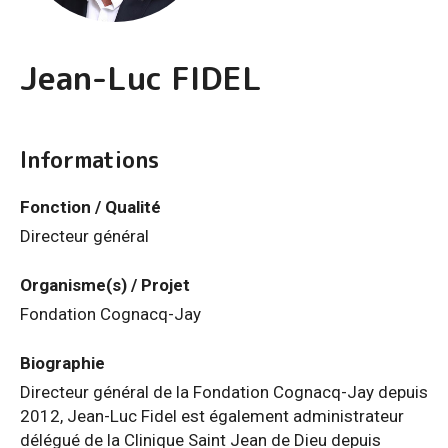
Jean-Luc FIDEL
Informations
Fonction / Qualité
Directeur général
Organisme(s) / Projet
Fondation Cognacq-Jay
Biographie
Directeur général de la Fondation Cognacq-Jay depuis
2012, Jean-Luc Fidel est également administrateur
délégué de la Clinique Saint Jean de Dieu depuis