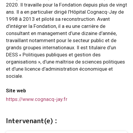
2020. Il travaille pour la Fondation depuis plus de vingt
ans. Il a en particulier dirigé l’Hôpital Cognacq-Jay de
1998 à 2013 et piloté sa reconstruction. Avant
d’intégrer la Fondation, il a eu une carrière de
consultant en management d’une dizaine d’année,
travaillant notamment pour le secteur public et de
grands groupes internationaux. Il est titulaire d’un
DESS « Politiques publiques et gestion des
organisations », d’une maîtrise de sciences politiques
et d’une licence d’administration économique et
sociale.
Site web
https://www.cognacq-jay.fr
Intervenant(e) :