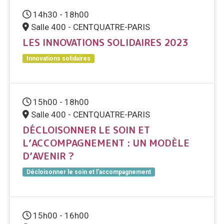
14h30 - 18h00
Salle 400 - CENTQUATRE-PARIS
LES INNOVATIONS SOLIDAIRES 2023
Innovations solidaires
15h00 - 18h00
Salle 400 - CENTQUATRE-PARIS
DÉCLOISONNER LE SOIN ET
L’ACCOMPAGNEMENT : UN MODÈLE
D’AVENIR ?
Décloisonner le soin et l'accompagnement
15h00 - 16h00