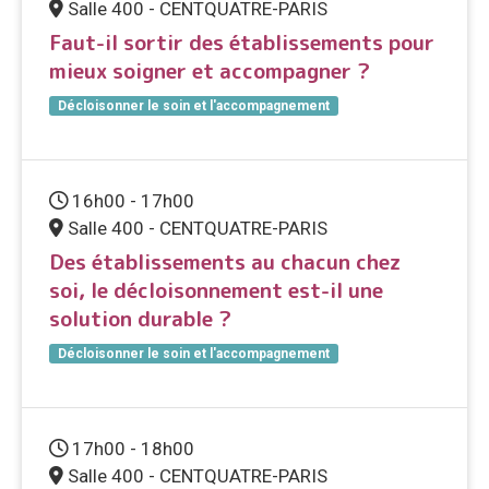
Salle 400 - CENTQUATRE-PARIS
Faut-il sortir des établissements pour
mieux soigner et accompagner ?
Décloisonner le soin et l'accompagnement
16h00 - 17h00
Salle 400 - CENTQUATRE-PARIS
Des établissements au chacun chez
soi, le décloisonnement est-il une
solution durable ?
Décloisonner le soin et l'accompagnement
17h00 - 18h00
Salle 400 - CENTQUATRE-PARIS