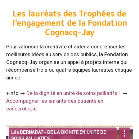
Les lauréats des Trophées de
l'engagement de la Fondation
Cognacq-Jay
Pour valoriser la créativité et aider à concrétiser les
meilleures idées au service des publics, la Fondation
Cognacq-Jay organise un appel à projets interne qui
récompense trois ou quatre équipes lauréates chaque
année.
+info →
De la dignité en unité de soins palliatifs !
→
Accompagner les enfants des patients en
cancérologie