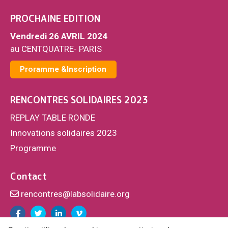
PROCHAINE EDITION
Vendredi 26 AVRIL 2024
au CENTQUATRE- PARIS
Proramme &Inscription
RENCONTRES SOLIDAIRES 2023
REPLAY TABLE RONDE
Innovations solidaires 2023
Programme
Contact
rencontres@labsolidaire.org
Facebook
Twitter
Linkedin
Vimeo