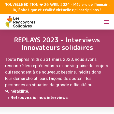
NOUVELLE ÉDITION ❤️ 26 AVRIL 2024 - Métiers de l'humain,
IA, Robotique et réalité virtuelle 👉 Inscriptions !
REPLAYS 2023 - Interviews
Innovateurs solidaires
Toute l'après midi du 31 mars 2023, nous avons
rencontré les représentants d'une vingtaine de projets
qui répondent à de nouveaux besoins, inédits dans
leur démarche et leurs façons de soutenir les
personnes en situation de grande difficulté ou
vulnérabilité.
→
Retrouvez ici nos interviews