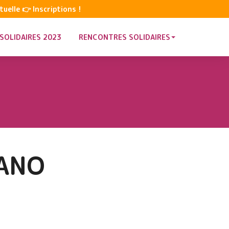
uelle 👉 Inscriptions !
SOLIDAIRES 2023
RENCONTRES SOLIDAIRES
RANO