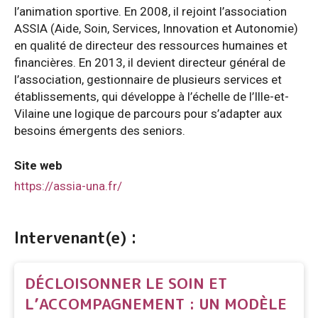
l’animation sportive. En 2008, il rejoint l’association
ASSIA (Aide, Soin, Services, Innovation et Autonomie)
en qualité de directeur des ressources humaines et
financières. En 2013, il devient directeur général de
l’association, gestionnaire de plusieurs services et
établissements, qui développe à l’échelle de l’Ille-et-
Vilaine une logique de parcours pour s’adapter aux
besoins émergents des seniors.
Site web
https://assia-una.fr/
Intervenant(e) :
DÉCLOISONNER LE SOIN ET
L’ACCOMPAGNEMENT : UN MODÈLE