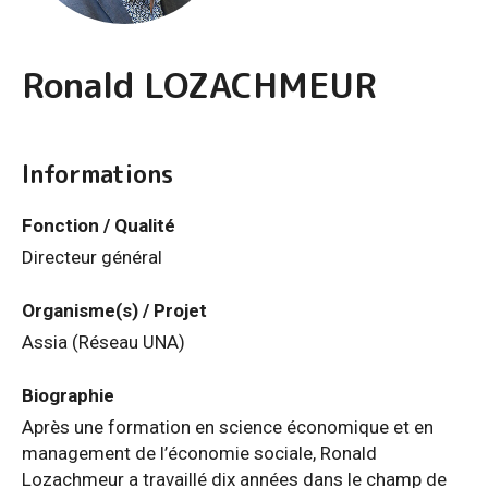
Ronald LOZACHMEUR
Informations
Fonction / Qualité
Directeur général
Organisme(s) / Projet
Assia (Réseau UNA)
Biographie
Après une formation en science économique et en
management de l’économie sociale, Ronald
Lozachmeur a travaillé dix années dans le champ de