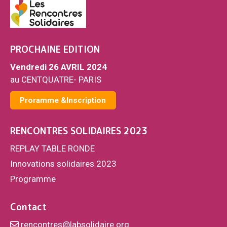
PROCHAINE EDITION
Vendredi 26 AVRIL 2024
au CENTQUATRE- PARIS
Proramme &Inscription
RENCONTRES SOLIDAIRES 2023
REPLAY TABLE RONDE
Innovations solidaires 2023
Programme
Contact
rencontres@labsolidaire.org