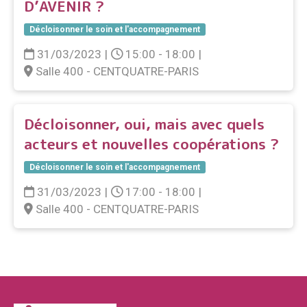
D’AVENIR ?
Décloisonner le soin et l'accompagnement
31/03/2023
|
15:00 - 18:00
|
Salle 400 - CENTQUATRE-PARIS
Décloisonner, oui, mais avec quels
acteurs et nouvelles coopérations ?
Décloisonner le soin et l'accompagnement
31/03/2023
|
17:00 - 18:00
|
Salle 400 - CENTQUATRE-PARIS