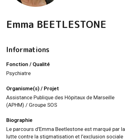
Emma BEETLESTONE
Informations
Fonction / Qualité
Psychiatre
Organisme(s) / Projet
Assistance Publique des Hôpitaux de Marseille
(APHM) / Groupe SOS
Biographie
Le parcours d’Emma Beetlestone est marqué par la
lutte contre la stigmatisation et l’exclusion sociale