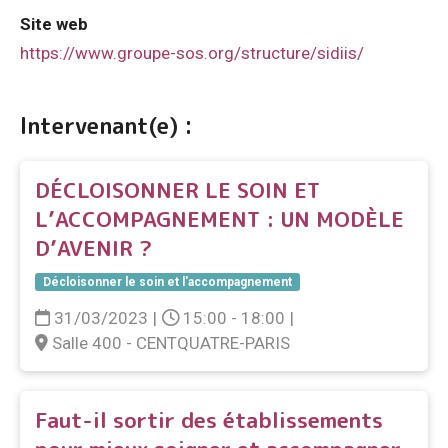
Site web
https://www.groupe-sos.org/structure/sidiis/
Intervenant(e) :
DÉCLOISONNER LE SOIN ET
L’ACCOMPAGNEMENT : UN MODÈLE
D’AVENIR ?
Décloisonner le soin et l'accompagnement
31/03/2023
|
15:00 - 18:00
|
Salle 400 - CENTQUATRE-PARIS
Faut-il sortir des établissements