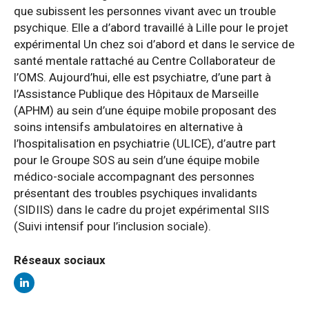
que subissent les personnes vivant avec un trouble
psychique. Elle a d’abord travaillé à Lille pour le projet
expérimental Un chez soi d’abord et dans le service de
santé mentale rattaché au Centre Collaborateur de
l’OMS. Aujourd’hui, elle est psychiatre, d’une part à
l’Assistance Publique des Hôpitaux de Marseille
(APHM) au sein d’une équipe mobile proposant des
soins intensifs ambulatoires en alternative à
l’hospitalisation en psychiatrie (ULICE), d’autre part
pour le Groupe SOS au sein d’une équipe mobile
médico-sociale accompagnant des personnes
présentant des troubles psychiques invalidants
(SIDIIS) dans le cadre du projet expérimental SIIS
(Suivi intensif pour l’inclusion sociale).
Réseaux sociaux
Linkedin