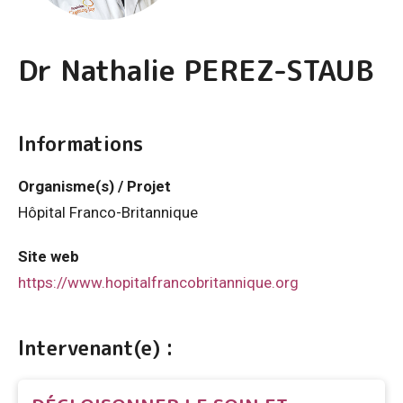
Dr Nathalie PEREZ-STAUB
Informations
Organisme(s) / Projet
Hôpital Franco-Britannique
Site web
https://www.hopitalfrancobritannique.org
Intervenant(e) :