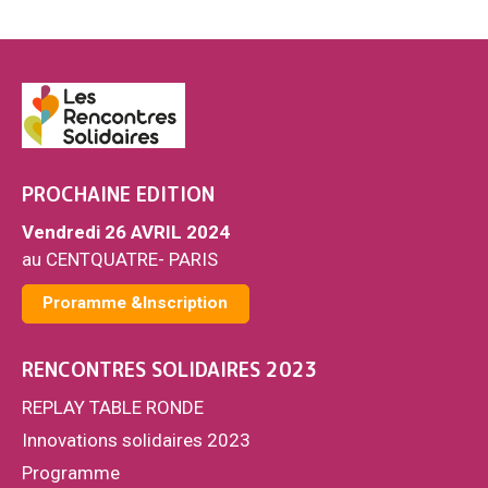
PROCHAINE EDITION
Vendredi 26 AVRIL 2024
au CENTQUATRE- PARIS
Proramme &Inscription
RENCONTRES SOLIDAIRES 2023
REPLAY TABLE RONDE
Innovations solidaires 2023
Programme