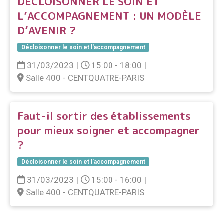
DÉCLOISONNER LE SOIN ET
L’ACCOMPAGNEMENT : UN MODÈLE
D’AVENIR ?
Décloisonner le soin et l'accompagnement
31/03/2023
|
15:00 - 18:00
|
Salle 400 - CENTQUATRE-PARIS
Faut-il sortir des établissements
pour mieux soigner et accompagner
?
Décloisonner le soin et l'accompagnement
31/03/2023
|
15:00 - 16:00
|
Salle 400 - CENTQUATRE-PARIS