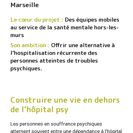
Marseille
Le cœur du projet :
Des équipes mobiles
au service de la santé mentale hors-les-
murs
Son ambition :
Offrir une alternative à
l’hospitalisation récurrente des
personnes atteintes de troubles
psychiques.
Construire une vie en dehors
de l’hôpital psy
Les personnes en souffrance psychiques
alternent souvent entre une dépendance à l’hôpital