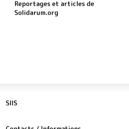
Reportages et articles de
Solidarum.org
SIIS
Contacts / Informations