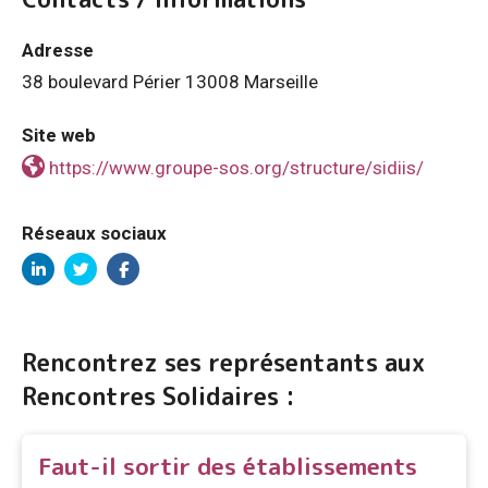
Adresse
38 boulevard Périer 13008 Marseille
Site web
https://www.groupe-sos.org/structure/sidiis/
Réseaux sociaux
Linkedin
Twitter
Facebook
Rencontrez ses représentants aux
Rencontres Solidaires :
Faut-il sortir des établissements