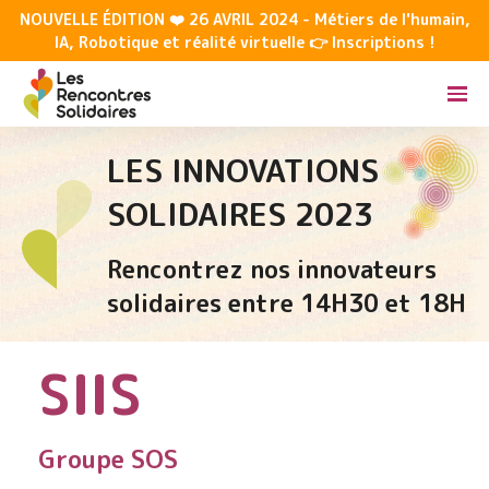
NOUVELLE ÉDITION ❤️ 26 AVRIL 2024 - Métiers de l'humain,
IA, Robotique et réalité virtuelle 👉 Inscriptions !
LES INNOVATIONS
SOLIDAIRES 2023
Rencontrez nos innovateurs
solidaires entre 14H30 et 18H
SIIS
Groupe SOS