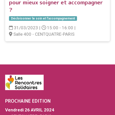
pour mieux soigner et accompagner
?
Décloisonner le soin et l'accompagnement
31/03/2023
|
15:00 - 16:00
|
Salle 400 - CENTQUATRE-PARIS
PROCHAINE EDITION
Vendredi 26 AVRIL 2024