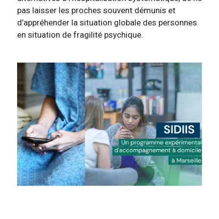
pas laisser les proches souvent démunis et
d’appréhender la situation globale des personnes
en situation de fragilité psychique.